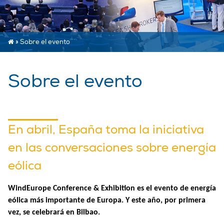
»
Sobre el evento
Sobre el evento
En abril, España toma la iniciativa
en las conversaciones sobre energía
eólica
WindEurope Conference & Exhibition es el evento de energía
eólica más importante de Europa. Y este año, por primera
vez, se celebrará en Bilbao.