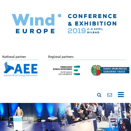
National partner
Regional partners