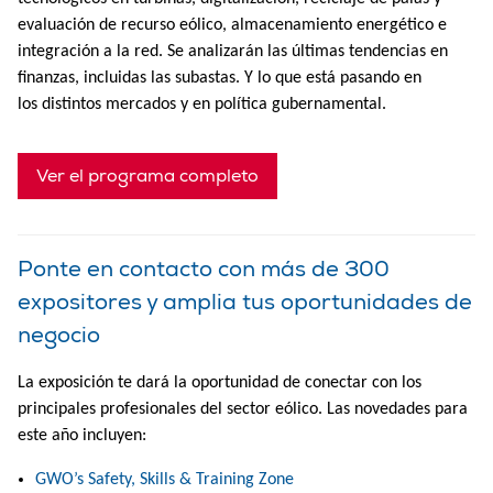
evaluación de recurso eólico, almacenamiento energético e
integración a la red. Se analizarán las últimas tendencias en
finanzas, incluidas las subastas. Y lo que está pasando en
los distintos mercados y en política gubernamental.
Ver el programa completo
Ponte en contacto con más de 300
expositores y amplia tus oportunidades de
negocio
La exposición te dará la oportunidad de conectar con los
principales profesionales del sector eólico. Las novedades para
este año incluyen:
GWO’s Safety, Skills & Training Zone